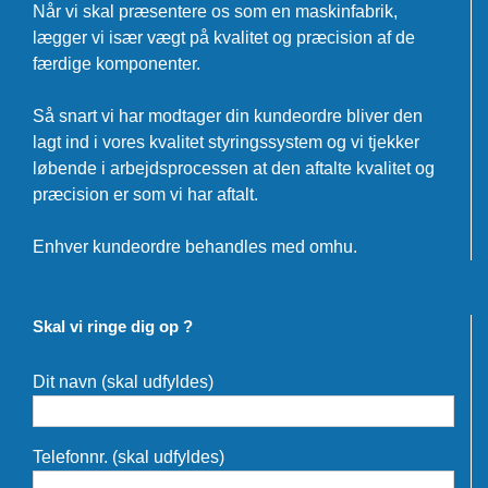
Når vi skal præsentere os som en maskinfabrik,
lægger vi især vægt på kvalitet og præcision af de
færdige komponenter.
Så snart vi har modtager din kundeordre bliver den
lagt ind i vores kvalitet styringssystem og vi tjekker
løbende i arbejdsprocessen at den aftalte kvalitet og
præcision er som vi har aftalt.
Enhver kundeordre behandles med omhu.
Skal vi ringe dig op ?
Dit navn (skal udfyldes)
Telefonnr. (skal udfyldes)