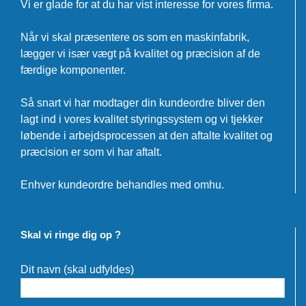
Vi er glade for at du har vist interesse for vores firma.
Når vi skal præsentere os som en maskinfabrik,
lægger vi især vægt på kvalitet og præcision af de
færdige komponenter.
Så snart vi har modtager din kundeordre bliver den
lagt ind i vores kvalitet styringssystem og vi tjekker
løbende i arbejdsprocessen at den aftalte kvalitet og
præcision er som vi har aftalt.
Enhver kundeordre behandles med omhu.
Skal vi ringe dig op ?
Dit navn (skal udfyldes)